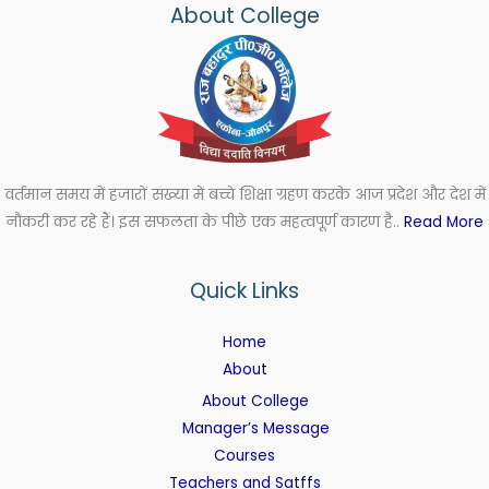
About College
वर्तमान समय में हजारों संख्या में बच्चे शिक्षा ग्रहण करके आज प्रदेश और देश में
नौकरी कर रहे हैं। इस सफलता के पीछे एक महत्वपूर्ण कारण है..
Read More
Quick Links
Home
About
About College
Manager’s Message
Courses
Teachers and Satffs