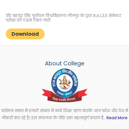
वीर बहादुर सिंह पूर्वांचल विश्वविद्यालय जौनपुर के द्वारा B.A.1,3,5 सेमेस्टर
परीक्षा का टाइम टेबल जारी
Download
About College
वर्तमान समय में हजारों संख्या में बच्चे शिक्षा ग्रहण करके आज प्रदेश और देश में
नौकरी कर रहे हैं। इस सफलता के पीछे एक महत्वपूर्ण कारण है..
Read More